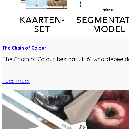
The Chain of Colour
The Chain of Colour bestaat uit 61 waardebeeld
Lees meer