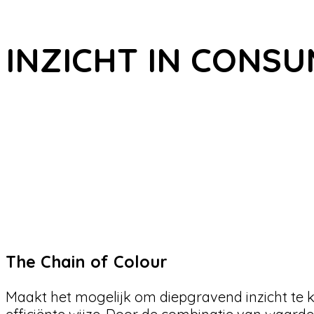
INZICHT IN CONS
The Chain of Colour
Maakt het mogelijk om diepgravend inzicht te 