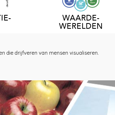
en die drijfveren van mensen visualiseren.